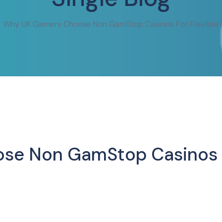
Why UK Gamers Choose Non GamStop Casinos For Flexible
e Non GamStop Casinos f