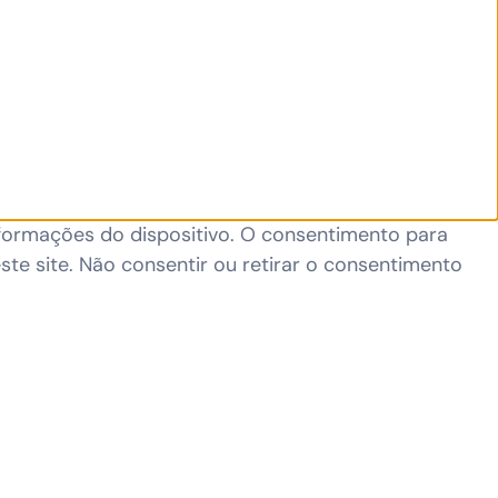
formações do dispositivo. O consentimento para
e site. Não consentir ou retirar o consentimento