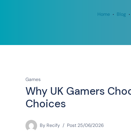
Home
Blog
Games
Why UK Gamers Choos
Choices
By
Recify
Post
25/06/2026