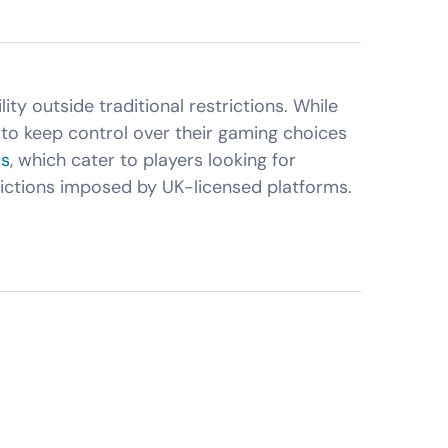
y outside traditional restrictions. While
 to keep control over their gaming choices
os
, which cater to players looking for
ictions imposed by UK-licensed platforms.