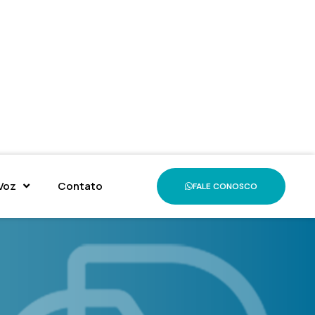
Voz
Contato
FALE CONOSCO