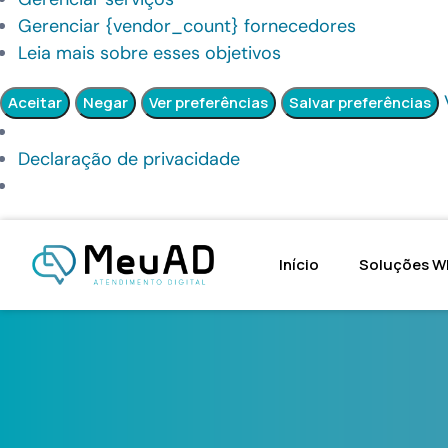
Gerenciar {vendor_count} fornecedores
Leia mais sobre esses objetivos
Aceitar
Negar
Ver preferências
Salvar preferências
Declaração de privacidade
Início
Soluções W