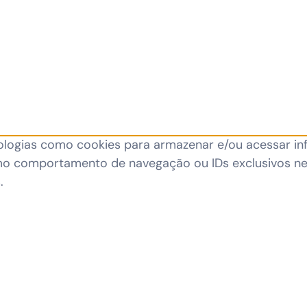
ologias como cookies para armazenar e/ou acessar in
o comportamento de navegação ou IDs exclusivos nest
.