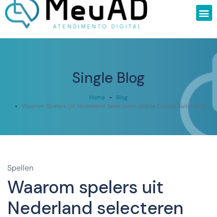
Single Blog
Home
Blog
Waarom Spelers Uit Nederland Selecteren Online Casino Buitenland
Spellen
Waarom spelers uit
Nederland selecteren