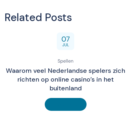
Related Posts
07
JUL
Spellen
Waarom veel Nederlandse spelers zich
richten op online casino’s in het
buitenland
Read More