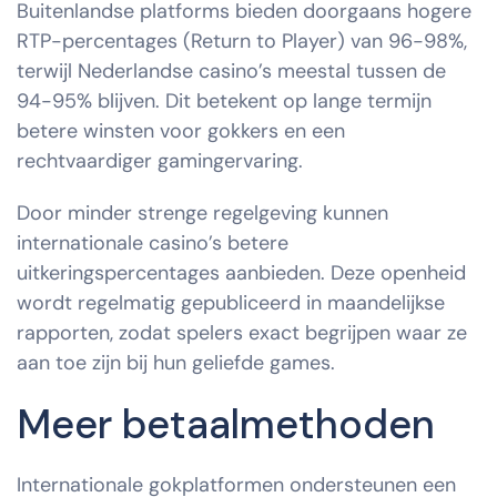
Buitenlandse platforms bieden doorgaans hogere
RTP-percentages (Return to Player) van 96-98%,
terwijl Nederlandse casino’s meestal tussen de
94-95% blijven. Dit betekent op lange termijn
betere winsten voor gokkers en een
rechtvaardiger gamingervaring.
Door minder strenge regelgeving kunnen
internationale casino’s betere
uitkeringspercentages aanbieden. Deze openheid
wordt regelmatig gepubliceerd in maandelijkse
rapporten, zodat spelers exact begrijpen waar ze
aan toe zijn bij hun geliefde games.
Meer betaalmethoden
Internationale gokplatformen ondersteunen een