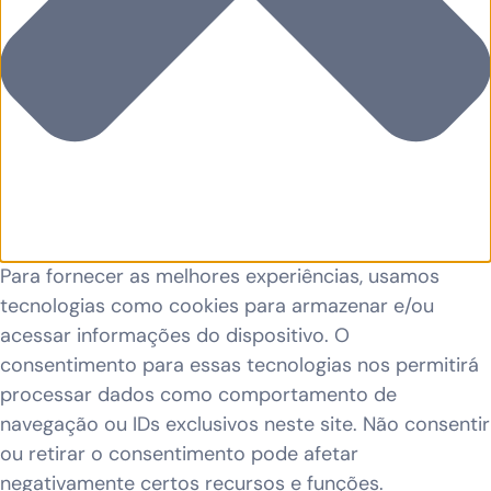
Para fornecer as melhores experiências, usamos
tecnologias como cookies para armazenar e/ou
acessar informações do dispositivo. O
consentimento para essas tecnologias nos permitirá
processar dados como comportamento de
navegação ou IDs exclusivos neste site. Não consentir
ou retirar o consentimento pode afetar
negativamente certos recursos e funções.