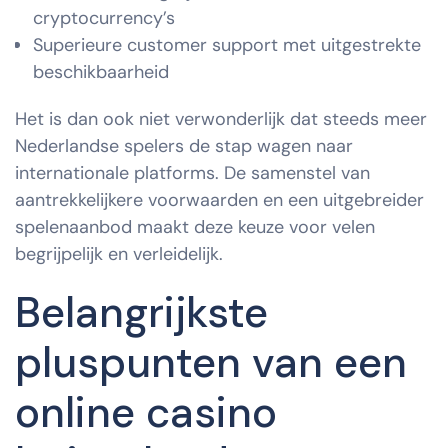
cryptocurrency’s
Superieure customer support met uitgestrekte
beschikbaarheid
Het is dan ook niet verwonderlijk dat steeds meer
Nederlandse spelers de stap wagen naar
internationale platforms. De samenstel van
aantrekkelijkere voorwaarden en een uitgebreider
spelenaanbod maakt deze keuze voor velen
begrijpelijk en verleidelijk.
Belangrijkste
pluspunten van een
online casino