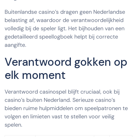
Buitenlandse casino’s dragen geen Nederlandse
belasting af, waardoor de verantwoordelijkheid
volledig bij de speler ligt. Het bijhouden van een
gedetailleerd speellogboek helpt bij correcte
aangifte.
Verantwoord gokken op
elk moment
Verantwoord casinospel blijft cruciaal, ook bij
casino’s buiten Nederland. Serieuze casino’s
bieden ruime hulpmiddelen om speelpatronen te
volgen en limieten vast te stellen voor veilig
spelen.