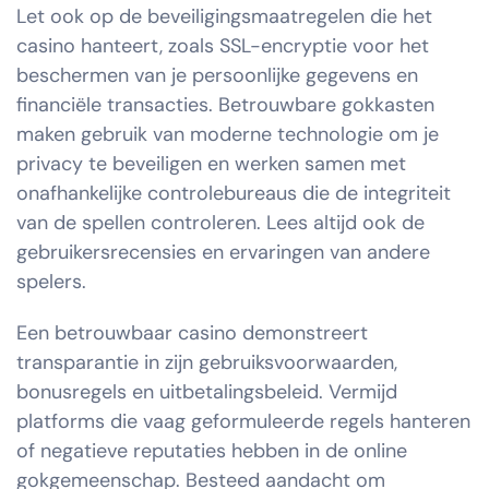
Let ook op de beveiligingsmaatregelen die het
casino hanteert, zoals SSL-encryptie voor het
beschermen van je persoonlijke gegevens en
financiële transacties. Betrouwbare gokkasten
maken gebruik van moderne technologie om je
privacy te beveiligen en werken samen met
onafhankelijke controlebureaus die de integriteit
van de spellen controleren. Lees altijd ook de
gebruikersrecensies en ervaringen van andere
spelers.
Een betrouwbaar casino demonstreert
transparantie in zijn gebruiksvoorwaarden,
bonusregels en uitbetalingsbeleid. Vermijd
platforms die vaag geformuleerde regels hanteren
of negatieve reputaties hebben in de online
gokgemeenschap. Besteed aandacht om