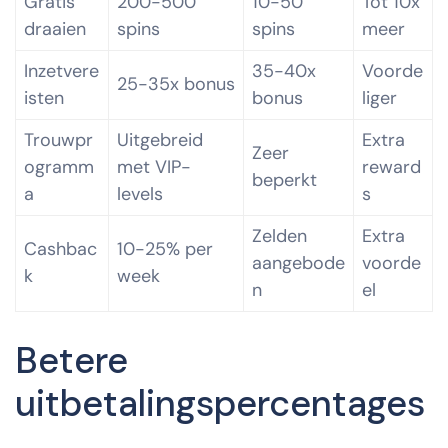
Gratis
200-500
10-50
Tot 10x
draaien
spins
spins
meer
Inzetvere
35-40x
Voorde
25-35x bonus
isten
bonus
liger
Trouwpr
Uitgebreid
Extra
Zeer
ogramm
met VIP-
reward
beperkt
a
levels
s
Zelden
Extra
Cashbac
10-25% per
aangebode
voorde
k
week
n
el
Betere
uitbetalingspercentages