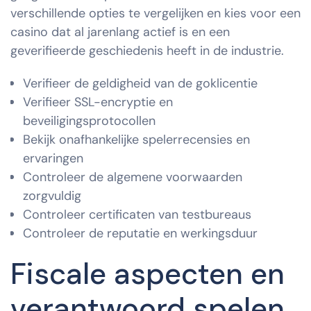
verschillende opties te vergelijken en kies voor een
casino dat al jarenlang actief is en een
geverifieerde geschiedenis heeft in de industrie.
Verifieer de geldigheid van de goklicentie
Verifieer SSL-encryptie en
beveiligingsprotocollen
Bekijk onafhankelijke spelerrecensies en
ervaringen
Controleer de algemene voorwaarden
zorgvuldig
Controleer certificaten van testbureaus
Controleer de reputatie en werkingsduur
Fiscale aspecten en
verantwoord spelen