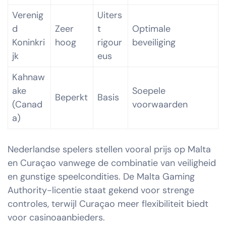
Verenig
Uiters
d
Zeer
t
Optimale
Koninkri
hoog
rigour
beveiliging
jk
eus
Kahnaw
ake
Soepele
Beperkt
Basis
(Canad
voorwaarden
a)
Nederlandse spelers stellen vooral prijs op Malta
en Curaçao vanwege de combinatie van veiligheid
en gunstige speelcondities. De Malta Gaming
Authority-licentie staat gekend voor strenge
controles, terwijl Curaçao meer flexibiliteit biedt
voor casinoaanbieders.