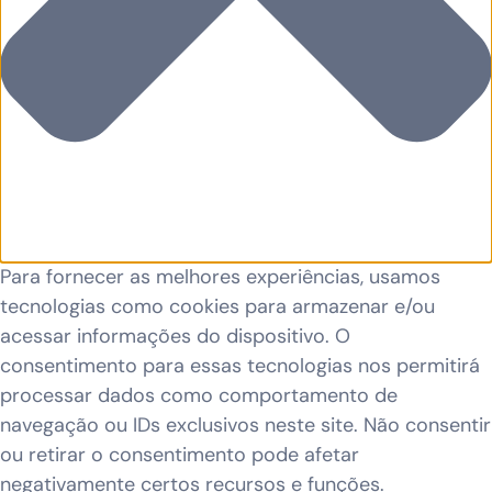
Para fornecer as melhores experiências, usamos
tecnologias como cookies para armazenar e/ou
acessar informações do dispositivo. O
consentimento para essas tecnologias nos permitirá
processar dados como comportamento de
navegação ou IDs exclusivos neste site. Não consentir
ou retirar o consentimento pode afetar
negativamente certos recursos e funções.