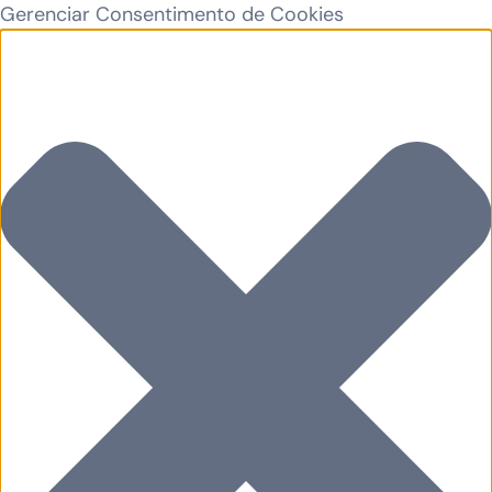
Gerenciar Consentimento de Cookies