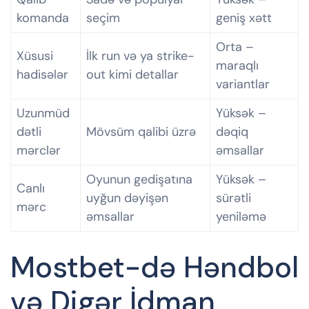
komanda
seçim
geniş xətt
Orta –
Xüsusi
İlk run və ya strike-
maraqlı
hadisələr
out kimi detallar
variantlar
Uzunmüd
Yüksək –
dətli
Mövsüm qalibi üzrə
dəqiq
mərclər
əmsallar
Oyunun gedişatına
Yüksək –
Canlı
uyğun dəyişən
sürətli
mərc
əmsallar
yeniləmə
Mostbet-də Həndbol
və Digər İdman