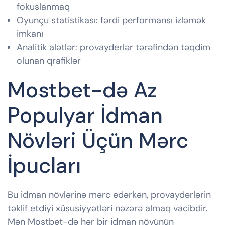
fokuslanmaq
Oyunçu statistikası: fərdi performansı izləmək
imkanı
Analitik alətlər: provayderlər tərəfindən təqdim
olunan qrafiklər
Mostbet-də Az
Populyar İdman
Növləri Üçün Mərc
İpucları
Bu idman növlərinə mərc edərkən, provayderlərin
təklif etdiyi xüsusiyyətləri nəzərə almaq vacibdir.
Mən Mostbet-də hər bir idman növünün