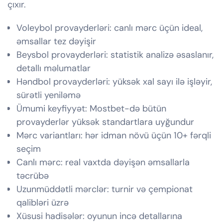
çıxır.
Voleybol provayderləri: canlı mərc üçün ideal,
əmsallar tez dəyişir
Beysbol provayderləri: statistik analizə əsaslanır,
detallı məlumatlar
Həndbol provayderləri: yüksək xal sayı ilə işləyir,
sürətli yeniləmə
Ümumi keyfiyyət: Mostbet-də bütün
provayderlər yüksək standartlara uyğundur
Mərc variantları: hər idman növü üçün 10+ fərqli
seçim
Canlı mərc: real vaxtda dəyişən əmsallarla
təcrübə
Uzunmüddətli mərclər: turnir və çempionat
qalibləri üzrə
Xüsusi hadisələr: oyunun incə detallarına