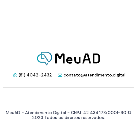
(81) 4042-2432
contato@atendimento.digital
MeuAD - Atendimento Digital - CNPJ: 42.434.178/0001-90 ©
2023 Todos os direitos reservados.