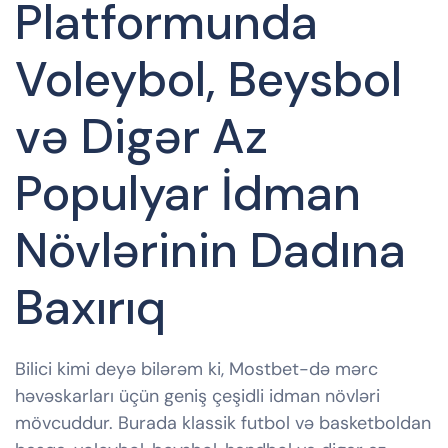
Platformunda
Voleybol, Beysbol
və Digər Az
Populyar İdman
Növlərinin Dadına
Baxırıq
Bilici kimi deyə bilərəm ki, Mostbet-də mərc
həvəskarları üçün geniş çeşidli idman növləri
mövcuddur. Burada klassik futbol və basketboldan