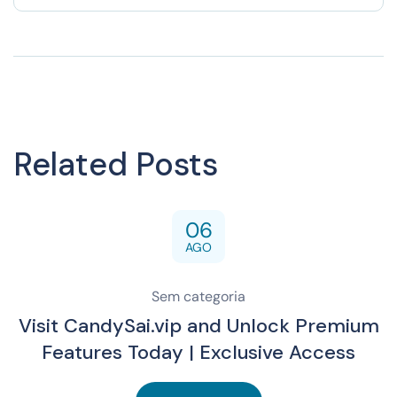
Related Posts
06
AGO
Sem categoria
Visit CandySai.vip and Unlock Premium
Features Today | Exclusive Access