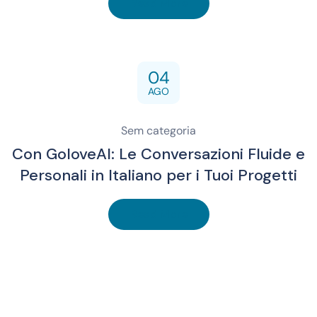
Read More
04
AGO
Sem categoria
Con GoloveAI: Le Conversazioni Fluide e
Personali in Italiano per i Tuoi Progetti
Read More