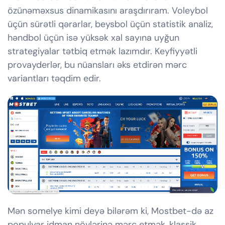
özünəməxsus dinamikasını araşdırıram. Voleybol
üçün sürətli qərarlar, beysbol üçün statistik analiz,
həndbol üçün isə yüksək xal sayına uyğun
strategiyalar tətbiq etmək lazımdır. Keyfiyyətli
provayderlər, bu nüansları əks etdirən mərc
variantları təqdim edir.
Mən somelye kimi deyə bilərəm ki, Mostbet-də az
populyar idman növlərinə mərc etmək, klassik