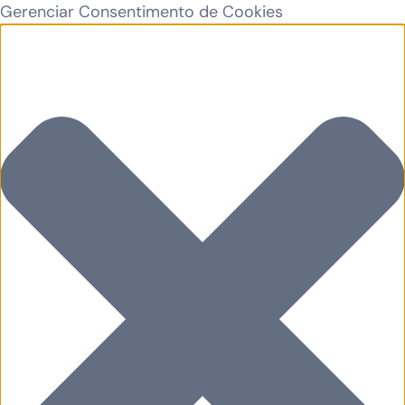
Gerenciar Consentimento de Cookies