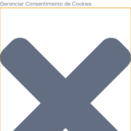
Gerenciar Consentimento de Cookies