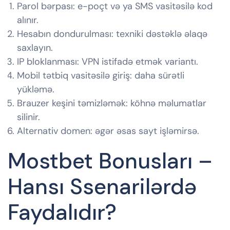
Parol bərpası: e-poçt və ya SMS vasitəsilə kod
alınır.
Hesabın dondurulması: texniki dəstəklə əlaqə
saxlayın.
IP bloklanması: VPN istifadə etmək variantı.
Mobil tətbiq vasitəsilə giriş: daha sürətli
yükləmə.
Brauzer keşini təmizləmək: köhnə məlumatlar
silinir.
Alternativ domen: əgər əsas sayt işləmirsə.
Mostbet Bonusları –
Hansı Ssenarilərdə
Faydalıdır?