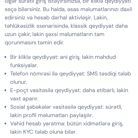
Əgər sürətli giriş istəyirsinizsə, bir kliklə qeydiyyatı
seçə bilərsiniz. Bu halda, əsas məlumatlarınızı daxil
edirsiniz və hesab dərhal aktivləşir. Lakin,
təhlükəsizlik ssenarisində, klassik qeydiyyat daha
uzun çəkir, lakin şəxsi məlumatların tam
qorunmasını təmin edir.
Bir kliklə qeydiyyat: ani giriş, lakin məhdud
funksiyalar.
Telefon nömrəsi ilə qeydiyyat: SMS təsdiqi tələb
olunur.
E-poçt vasitəsilə qeydiyyat: daha etibarlı, lakin
vaxt aparır.
Sosial şəbəkələr vasitəsilə qeydiyyat: sürətli,
lakin profil məlumatları paylaşılır.
Vahid hesab yaratma: bütün xidmətlərə giriş,
lakin KYC tələb oluna bilər.