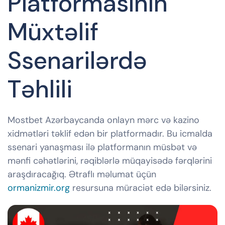
Platformasının
Müxtəlif
Ssenarilərdə
Təhlili
Mostbet Azərbaycanda onlayn mərc və kazino
xidmətləri təklif edən bir platformadır. Bu icmalda
ssenari yanaşması ilə platformanın müsbət və
mənfi cəhətlərini, rəqiblərlə müqayisədə fərqlərini
araşdıracağıq. Ətraflı məlumat üçün
ormanizmir.org
resursuna müraciət edə bilərsiniz.