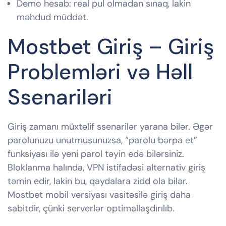
Demo hesab: real pul olmadan sınaq, lakin
məhdud müddət.
Mostbet Giriş – Giriş
Problemləri və Həll
Ssenariləri
Giriş zamanı müxtəlif ssenarilər yarana bilər. Əgər
parolunuzu unutmusunuzsa, “parolu bərpa et”
funksiyası ilə yeni parol təyin edə bilərsiniz.
Bloklanma halında, VPN istifadəsi alternativ giriş
təmin edir, lakin bu, qaydalara zidd ola bilər.
Mostbet mobil versiyası vasitəsilə giriş daha
sabitdir, çünki serverlər optimallaşdırılıb.