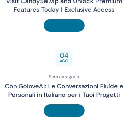
Visit CandySai.vip and Unlock Premium
Features Today | Exclusive Access
Read More
04
AGO
Sem categoria
Con GoloveAI: Le Conversazioni Fluide e
Personali in Italiano per i Tuoi Progetti
Read More