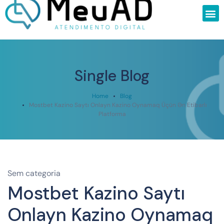
Single Blog
Home
Blog
Mostbet Kazino Saytı Onlayn Kazino Oynamaq Üçün Ən Etibarlı
Platforma
Sem categoria
Mostbet Kazino Saytı
Onlayn Kazino Oynamaq