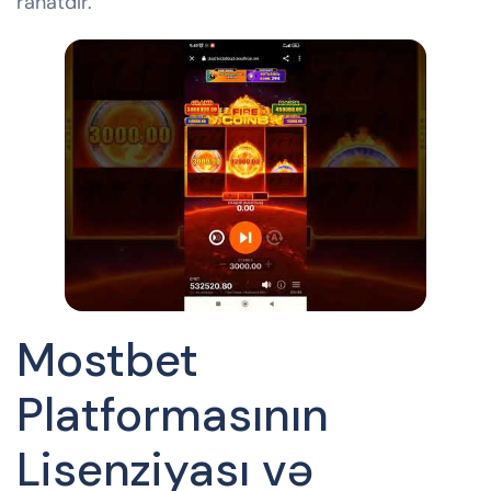
rahatdır.
Mostbet
Platformasının
Lisenziyası və