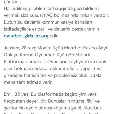
göstərir.
Həll edilmiş problemlər haqqında geri bildirim
vermək sizə xüsusi FAQ bölməsində imkan yaradır.
Bütün bu davamlı kommunikasiya kanalları
istifadəçilərə etibarlı və davamlı dəstək təmin
mostbet-giris-az.org
edir.
Jessica, 28 yaş: Mənim üçün Mostbet Kazino Saytı
Onlayn Kazino Oynamaq üçün Ən Etibarlı
Platforma deməkdir. Oyunların keyfiyyəti və canlı
diler bölməsi sadəcə mükəmməldir. Depozit və
çıxarışlar həmişə tez və problemsiz olub, bu da
mənə tam etimad verir.
Emil, 35 yaş: Bu platformada keçirdiyim vaxt
həqiqətən dəyərlidir. Bonusların müxtəlifliyi və
şərtlərinin aydın olması xoşuma gəldi. Mostbet