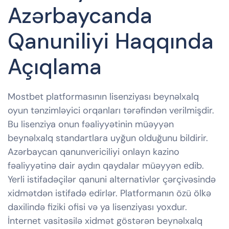
Azərbaycanda
Qanuniliyi Haqqında
Açıqlama
Mostbet platformasının lisenziyası beynəlxalq
oyun tənzimləyici orqanları tərəfindən verilmişdir.
Bu lisenziya onun fəaliyyətinin müəyyən
beynəlxalq standartlara uyğun olduğunu bildirir.
Azərbaycan qanunvericiliyi onlayn kazino
fəaliyyətinə dair aydın qaydalar müəyyən edib.
Yerli istifadəçilər qanuni alternativlər çərçivəsində
xidmətdən istifadə edirlər. Platformanın özü ölkə
daxilində fiziki ofisi və ya lisenziyası yoxdur.
İnternet vasitəsilə xidmət göstərən beynəlxalq