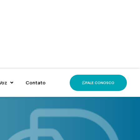
Voz
Contato
FALE CONOSCO