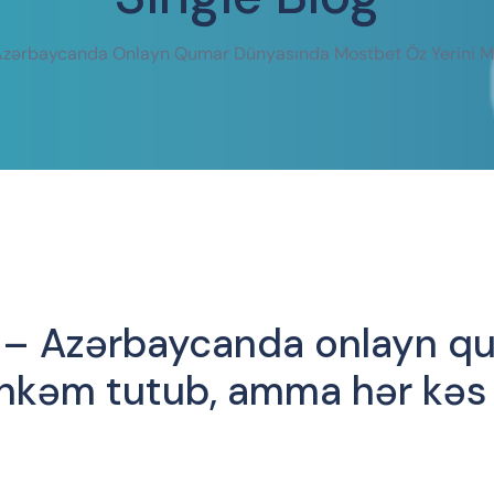
 Azərbaycanda Onlayn Qumar Dünyasında Mostbet Öz Yerini M
o – Azərbaycanda onlayn q
hkəm tutub, amma hər kəs 