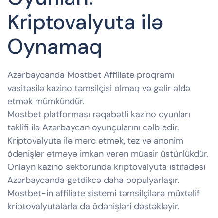
Kriptovalyuta ilə
Oynamaq
Azərbaycanda Mostbet Affiliate proqramı
vasitəsilə kazino təmsilçisi olmaq və gəlir əldə
etmək mümkündür.
Mostbet platforması rəqabətli kazino oyunları
təklifi ilə Azərbaycan oyunçularını cəlb edir.
Kriptovalyuta ilə mərc etmək, tez və anonim
ödənişlər etməyə imkan verən müasir üstünlükdür.
Onlayn kazino sektorunda kriptovalyuta istifadəsi
Azərbaycanda getdikcə daha populyarlaşır.
Mostbet-in affiliate sistemi təmsilçilərə müxtəlif
kriptovalyutalarla da ödənişləri dəstəkləyir.