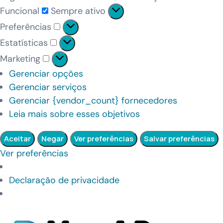
Funcional
Sempre ativo
Preferências
Estatísticas
Marketing
Gerenciar opções
Gerenciar serviços
Gerenciar {vendor_count} fornecedores
Leia mais sobre esses objetivos
Aceitar
Negar
Ver preferências
Salvar preferências
Ver preferências
Declaração de privacidade