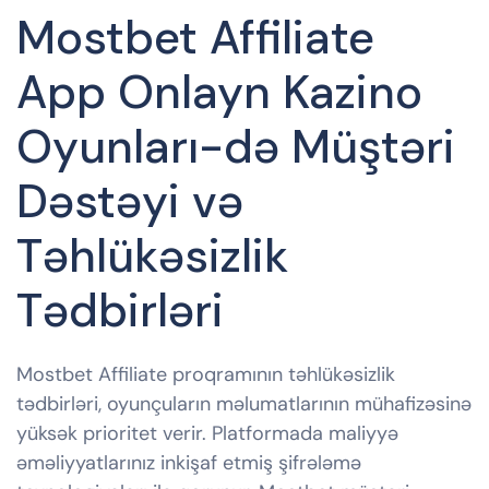
Mostbet Affiliate
App Onlayn Kazino
Oyunları-də Müştəri
Dəstəyi və
Təhlükəsizlik
Tədbirləri
Mostbet Affiliate proqramının təhlükəsizlik
tədbirləri, oyunçuların məlumatlarının mühafizəsinə
yüksək prioritet verir. Platformada maliyyə
əməliyyatlarınız inkişaf etmiş şifrələmə