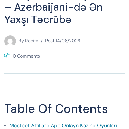
– Azerbaijani-də Ən
Yaxşı Təcrübə
By
Recify
Post
14/06/2026
0 Comments
Table Of Contents
Mostbet Affiliate App Onlayn Kazino Oyunları: