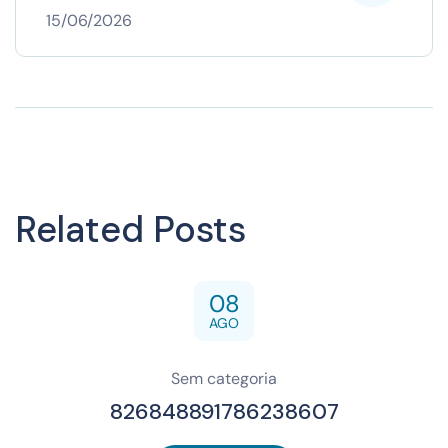
15/06/2026
Related Posts
08
AGO
Sem categoria
826848891786238607