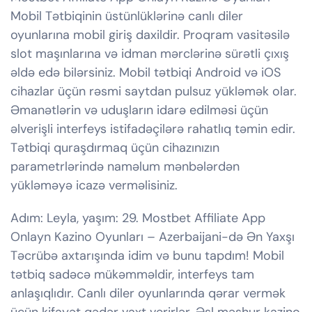
Mobil Tətbiqinin üstünlüklərinə canlı diler
oyunlarına mobil giriş daxildir. Proqram vasitəsilə
slot maşınlarına və idman mərclərinə sürətli çıxış
əldə edə bilərsiniz. Mobil tətbiqi Android və iOS
cihazlar üçün rəsmi saytdan pulsuz yükləmək olar.
Əmanətlərin və uduşların idarə edilməsi üçün
əlverişli interfeys istifadəçilərə rahatlıq təmin edir.
Tətbiqi quraşdırmaq üçün cihazınızın
parametrlərində naməlum mənbələrdən
yükləməyə icazə verməlisiniz.
Adım: Leyla, yaşım: 29. Mostbet Affiliate App
Onlayn Kazino Oyunları – Azerbaijani-də Ən Yaxşı
Təcrübə axtarışında idim və bunu tapdım! Mobil
tətbiq sadəcə mükəmməldir, interfeys tam
anlaşıqlıdır. Canlı diler oyunlarında qərar vermək