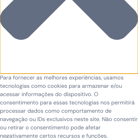
Para fornecer as melhores experiências, usamos
tecnologias como cookies para armazenar e/ou
acessar informações do dispositivo. O
consentimento para essas tecnologias nos permitirá
processar dados como comportamento de
navegação ou IDs exclusivos neste site. Não consentir
ou retirar o consentimento pode afetar
negativamente certos recursos e funções.