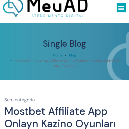
Single Blog
Home
Blog
Mostbet Affiliate App Onlayn Kazino Oyunları – Azerbaijani-Də Ən
Yaxşı Təcrübə
Sem categoria
Mostbet Affiliate App
Onlayn Kazino Oyunları