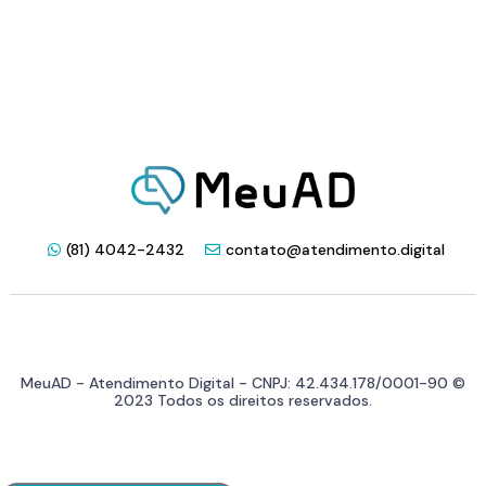
(81) 4042-2432
contato@atendimento.digital
MeuAD - Atendimento Digital - CNPJ: 42.434.178/0001-90 ©
2023 Todos os direitos reservados.