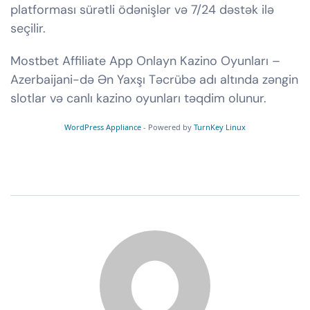
platforması sürətli ödənişlər və 7/24 dəstək ilə
seçilir.
Mostbet Affiliate App Onlayn Kazino Oyunları –
Azerbaijani-də Ən Yaxşı Təcrübə adı altında zəngin
slotlar və canlı kazino oyunları təqdim olunur.
WordPress Appliance
- Powered by
TurnKey Linux