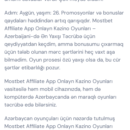
Adım: Aygün, yaşım: 26. Promosyonlar və bonuslar
qaydaları həddindən artıq qarışıqdır. Mostbet
Affiliate App Onlayn Kazino Oyunları –
Azerbaijani-də Ən Yaxşı Təcrübə üçün
qeydiyyatdan keçdim, amma bonusumu çıxarmaq
üçün tələb olunan mərc şərtlərini heç vaxt aşa
bilmədim. Oyun prosesi özü yaxşı olsa da, bu cür
şərtlər etibarlılığı pozur.
Mostbet Affiliate App Onlayn Kazino Oyunları
vasitəsilə həm mobil cihazınızda, həm də
kompüterdə Azerbaycanda ən maraqlı oyunları
təcrübə edə bilərsiniz.
Azərbaycan oyunçuları üçün nəzərdə tutulmuş
Mostbet Affiliate App Onlayn Kazino Oyunları