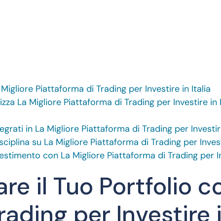
Migliore Piattaforma di Trading per Investire in Italia
za La Migliore Piattaforma di Trading per Investire in I
grati in La Migliore Piattaforma di Trading per Investire
ciplina su La Migliore Piattaforma di Trading per Investi
nvestimento con La Migliore Piattaforma di Trading per Inv
re il Tuo Portfolio c
ading per Investire i