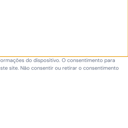
formações do dispositivo. O consentimento para
e site. Não consentir ou retirar o consentimento