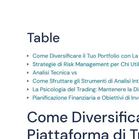
Table
Come Diversificare il Tuo Portfolio con La 
Strategie di Risk Management per Chi Utiliz
Analisi Tecnica vs
Come Sfruttare gli Strumenti di Analisi Inte
La Psicologia del Trading: Mantenere la Dis
Pianificazione Finanziaria e Obiettivi di I
Come Diversifica
Piattaforma di Tr