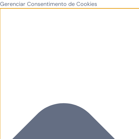
Gerenciar Consentimento de Cookies