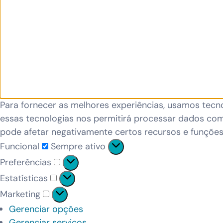
Para fornecer as melhores experiências, usamos tecn
essas tecnologias nos permitirá processar dados com
pode afetar negativamente certos recursos e funções
Funcional
Sempre ativo
Preferências
Estatísticas
Marketing
Gerenciar opções
Gerenciar serviços