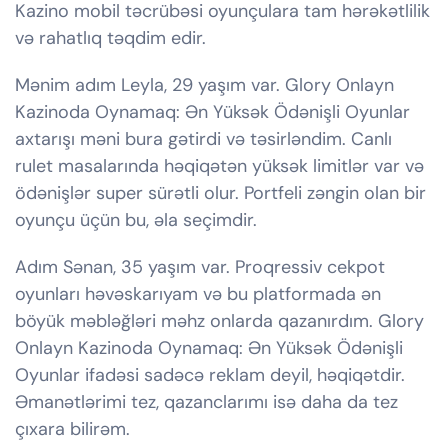
Kazino mobil təcrübəsi oyunçulara tam hərəkətlilik
və rahatlıq təqdim edir.
Mənim adım Leyla, 29 yaşım var. Glory Onlayn
Kazinoda Oynamaq: Ən Yüksək Ödənişli Oyunlar
axtarışı məni bura gətirdi və təsirləndim. Canlı
rulet masalarında həqiqətən yüksək limitlər var və
ödənişlər super sürətli olur. Portfeli zəngin olan bir
oyunçu üçün bu, əla seçimdir.
Adım Sənan, 35 yaşım var. Proqressiv cekpot
oyunları həvəskarıyam və bu platformada ən
böyük məbləğləri məhz onlarda qazanırdım. Glory
Onlayn Kazinoda Oynamaq: Ən Yüksək Ödənişli
Oyunlar ifadəsi sadəcə reklam deyil, həqiqətdir.
Əmanətlərimi tez, qazanclarımı isə daha da tez
çıxara bilirəm.