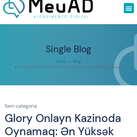
Single Blog
Home
Blog
Glory Onlayn Kazinoda Oynamaq: Ən Yüksək Ödənişli Oyunlar
Sem categoria
Glory Onlayn Kazinoda
Oynamaq: Ən Yüksək