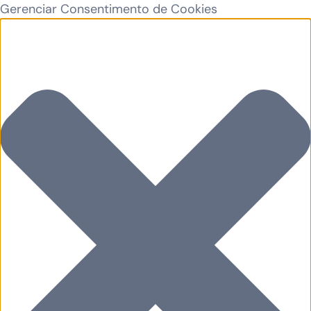
Gerenciar Consentimento de Cookies