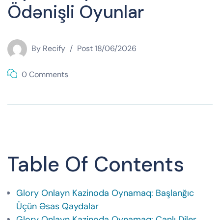
Ödənişli Oyunlar
By
Recify
Post
18/06/2026
0 Comments
Table Of Contents
Glory Onlayn Kazinoda Oynamaq: Başlanğıc
Üçün Əsas Qaydalar
Glory Onlayn Kazinoda Oynamaq: Canlı Diler