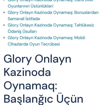
Oyunlarının Üstünlükləri
Glory Onlayn Kazinoda Oynamaq: Bonuslardan
Səmərəli İstifadə
Glory Onlayn Kazinoda Oynamaq: Təhlükəsiz
Ödəniş Üsulları
Glory Onlayn Kazinoda Oynamaq: Mobil
Cihazlarda Oyun Təcrübəsi
Glory Onlayn
Kazinoda
Oynamaq:
Başlanğıc Üçün