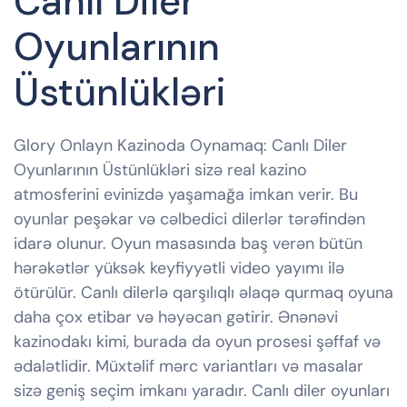
Canlı Diler
Oyunlarının
Üstünlükləri
Glory Onlayn Kazinoda Oynamaq: Canlı Diler
Oyunlarının Üstünlükləri sizə real kazino
atmosferini evinizdə yaşamağa imkan verir. Bu
oyunlar peşəkar və cəlbedici dilerlər tərəfindən
idarə olunur. Oyun masasında baş verən bütün
hərəkətlər yüksək keyfiyyətli video yayımı ilə
ötürülür. Canlı dilerlə qarşılıqlı əlaqə qurmaq oyuna
daha çox etibar və həyəcan gətirir. Ənənəvi
kazinodakı kimi, burada da oyun prosesi şəffaf və
ədalətlidir. Müxtəlif mərc variantları və masalar
sizə geniş seçim imkanı yaradır. Canlı diler oyunları