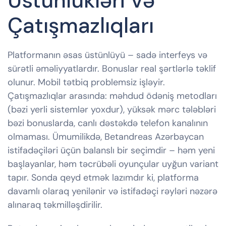
Üstünlükləri və
Çatışmazlıqları
Platformanın əsas üstünlüyü – sadə interfeys və
sürətli əməliyyatlardır. Bonuslar real şərtlərlə təklif
olunur. Mobil tətbiq problemsiz işləyir.
Çatışmazlıqlar arasında: məhdud ödəniş metodları
(bəzi yerli sistemlər yoxdur), yüksək mərc tələbləri
bəzi bonuslarda, canlı dəstəkdə telefon kanalının
olmaması. Ümumilikdə, Betandreas Azərbaycan
istifadəçiləri üçün balanslı bir seçimdir – həm yeni
başlayanlar, həm təcrübəli oyunçular uyğun variant
tapır. Sonda qeyd etmək lazımdır ki, platforma
davamlı olaraq yenilənir və istifadəçi rəyləri nəzərə
alınaraq təkmilləşdirilir.