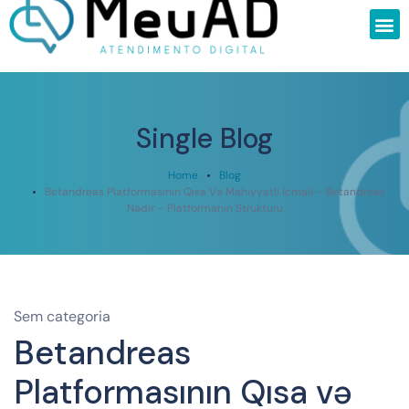
Single Blog
Home
Blog
Betandreas Platformasının Qısa Və Mahiyyətli İcmalı – Betandreas
Nədir – Platformanın Strukturu
Sem categoria
Betandreas
Platformasının Qısa və