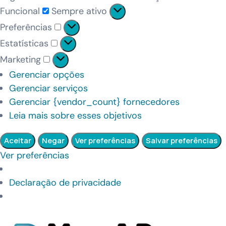
Funcional
Sempre ativo
Preferências
Estatísticas
Marketing
Gerenciar opções
Gerenciar serviços
Gerenciar {vendor_count} fornecedores
Leia mais sobre esses objetivos
Aceitar
Negar
Ver preferências
Salvar preferências
Ver preferências
Declaração de privacidade