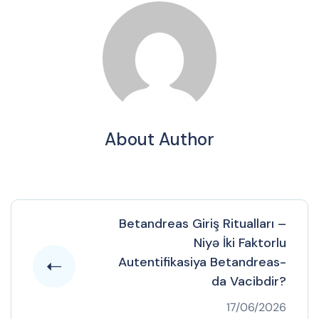
About Author
Betandreas Giriş Ritualları –
Niyə İki Faktorlu
Autentifikasiya Betandreas-
da Vacibdir?
17/06/2026