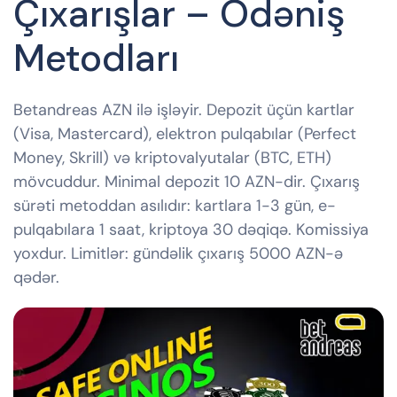
Çıxarışlar – Ödəniş
Metodları
Betandreas AZN ilə işləyir. Depozit üçün kartlar
(Visa, Mastercard), elektron pulqabılar (Perfect
Money, Skrill) və kriptovalyutalar (BTC, ETH)
mövcuddur. Minimal depozit 10 AZN-dir. Çıxarış
sürəti metoddan asılıdır: kartlara 1-3 gün, e-
pulqabılara 1 saat, kriptoya 30 dəqiqə. Komissiya
yoxdur. Limitlər: gündəlik çıxarış 5000 AZN-ə
qədər.