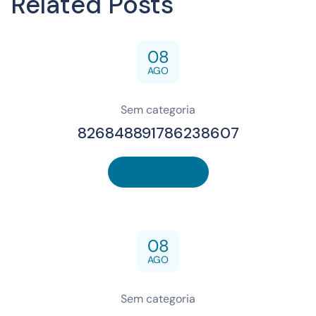
Related Posts
08
AGO
Sem categoria
826848891786238607
Read More
08
AGO
Sem categoria