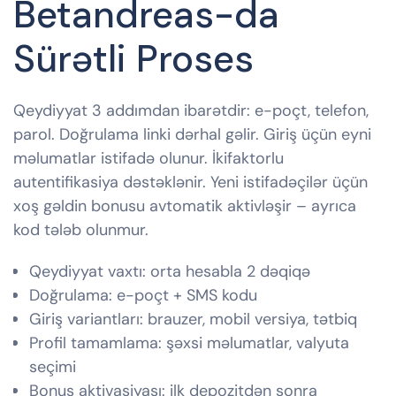
Betandreas-da
Sürətli Proses
Qeydiyyat 3 addımdan ibarətdir: e-poçt, telefon,
parol. Doğrulama linki dərhal gəlir. Giriş üçün eyni
məlumatlar istifadə olunur. İkifaktorlu
autentifikasiya dəstəklənir. Yeni istifadəçilər üçün
xoş gəldin bonusu avtomatik aktivləşir – ayrıca
kod tələb olunmur.
Qeydiyyat vaxtı: orta hesabla 2 dəqiqə
Doğrulama: e-poçt + SMS kodu
Giriş variantları: brauzer, mobil versiya, tətbiq
Profil tamamlama: şəxsi məlumatlar, valyuta
seçimi
Bonus aktivasiyası: ilk depozitdən sonra