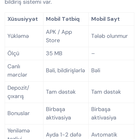
bildiriş sistemi var.
Xüsusiyyət
Mobil Tətbiq
Mobil Sayt
APK / App
Yükləmə
Tələb olunmur
Store
Ölçü
35 MB
–
Canlı
Bəli, bildirişlərlə
Bəli
mərclər
Depozit/
Tam dəstək
Tam dəstək
çıxarış
Birbaşa
Birbaşa
Bonuslar
aktivasiya
aktivasiya
Yeniləmə
Ayda 1-2 dəfə
Avtomatik