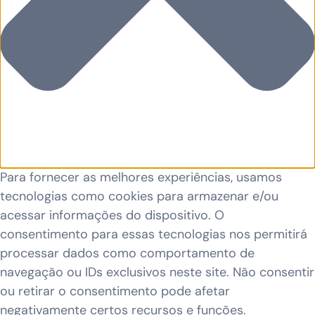
Para fornecer as melhores experiências, usamos
tecnologias como cookies para armazenar e/ou
acessar informações do dispositivo. O
consentimento para essas tecnologias nos permitirá
processar dados como comportamento de
navegação ou IDs exclusivos neste site. Não consentir
ou retirar o consentimento pode afetar
negativamente certos recursos e funções.