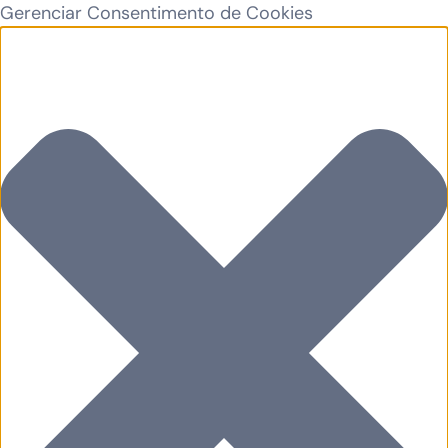
Gerenciar Consentimento de Cookies