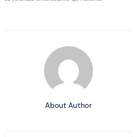
About Author