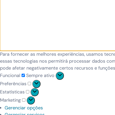
Para fornecer as melhores experiências, usamos tecn
essas tecnologias nos permitirá processar dados com
pode afetar negativamente certos recursos e funções
Funcional
Sempre ativo
Preferências
Estatísticas
Marketing
Gerenciar opções
Gerenciar serviços